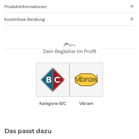
Produktinformationen
Kostenlose Beratung
Dein Begleiter im Profil
Kategorie B/C
Vibram
Das passt dazu