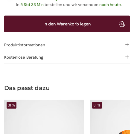
In
5 Std 33 Min
bestellen und wir versenden
noch heute
.
In den Warenkorb legen
Produktinformationen
Kostenlose Beratung
Das passt dazu
31 %
31 %