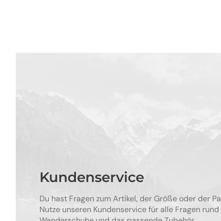
Kundenservice
Du hast Fragen zum Artikel, der Größe oder der P
Nutze unseren Kundenservice für alle Fragen rund
Wanderschuhe und das passende Zubehör.