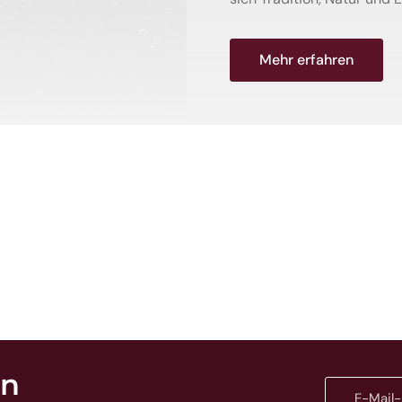
Mehr erfahren
en