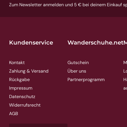
Zum Newsletter anmelden und 5 € bei deinem Einkauf s
Kundenservice
Wanderschuhe.net
M
Kontakt
Gutschein
M
Zahlung & Versand
Über uns
L
Rückgabe
Partnerprogramm
H
Impressum
a
Datenschutz
Widerrufsrecht
AGB