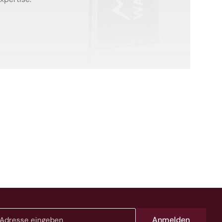
Anmelden