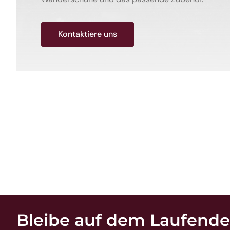
Kontaktiere uns
Bleibe auf dem Laufend