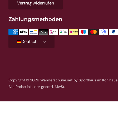
Vertrag widerrufen
Zahlungsmethoden
Deutsch
Copyright © 2026
Wanderschuhe.net
by Sporthaus im Kohlhäuser
Alle Preise inkl. der gesetzl. MwSt.