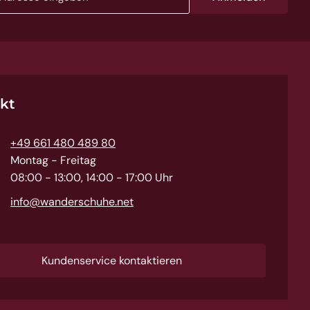
kt
+49 661 480 489 80
Montag - Freitag
08:00 - 13:00, 14:00 - 17:00 Uhr
info@wanderschuhe.net
Kundenservice kontaktieren