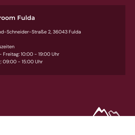
room Fulda
nd-Schneider-Straße 2, 36043 Fulda
szeiten
 Freitag: 10:00 - 19:00 Uhr
: 09:00 - 15:00 Uhr