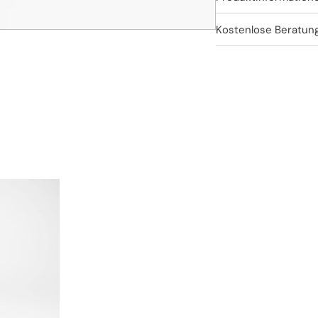
Kostenlose Beratun