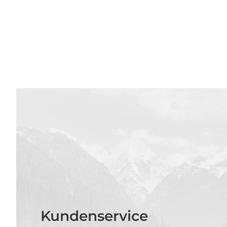
Kundenservice