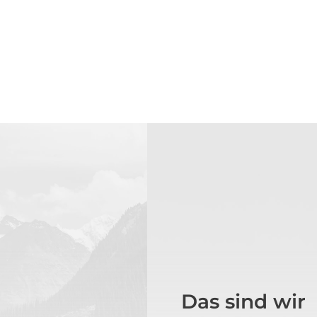
Das sind wir