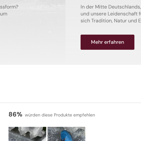
assform?
In der Mitte Deutschlands, 
 um
und unsere Leidenschaft 
sich Tradition, Natur und E
Mehr erfahren
86%
würden diese Produkte empfehlen