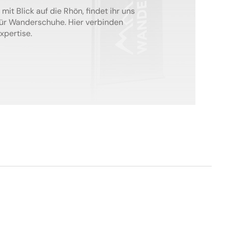
mit Blick auf die Rhön, findet ihr uns
für Wanderschuhe. Hier verbinden
xpertise.