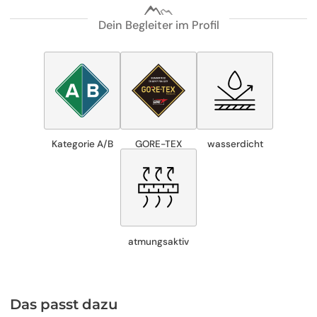
Dein Begleiter im Profil
Kategorie A/B
GORE-TEX
wasserdicht
atmungsaktiv
Das passt dazu