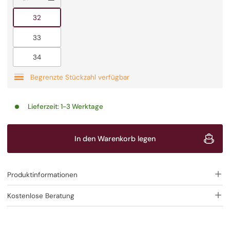
Ausverkauft
32
Ausverkauft
33
Ausverkauft
34
Begrenzte Stückzahl verfügbar
Lieferzeit:
1-3 Werktage
In den Warenkorb legen
Produktinformationen
Kostenlose Beratung