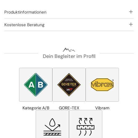
Produktinformationen
Kostenlose Beratung
Dein Begleiter im Profil
Kategorie A/B
GORE-TEX
Vibram