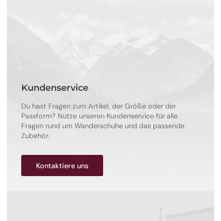
Kundenservice
Du hast Fragen zum Artikel, der Größe oder der
Passform? Nutze unseren Kundenservice für alle
Fragen rund um Wanderschuhe und das passende
Zubehör.
Kontaktiere uns