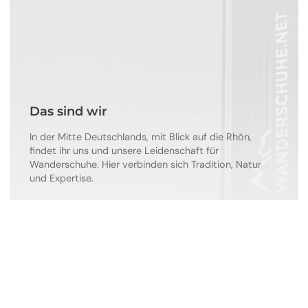
Das sind wir
In der Mitte Deutschlands, mit Blick auf die Rhön,
findet ihr uns und unsere Leidenschaft für
Wanderschuhe. Hier verbinden sich Tradition, Natur
und Expertise.
Mehr erfahren