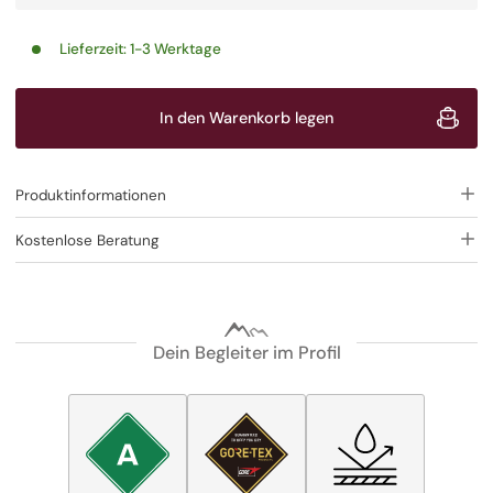
Lieferzeit:
1-3 Werktage
In den Warenkorb legen
Produktinformationen
Kostenlose Beratung
Dein Begleiter im Profil