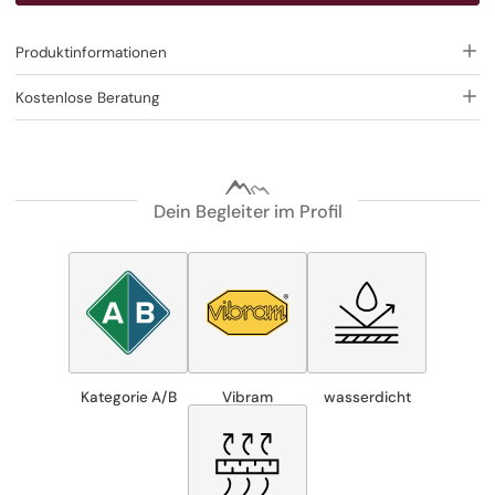
Produktinformationen
Kostenlose Beratung
Dein Begleiter im Profil
Kategorie A/B
Vibram
wasserdicht