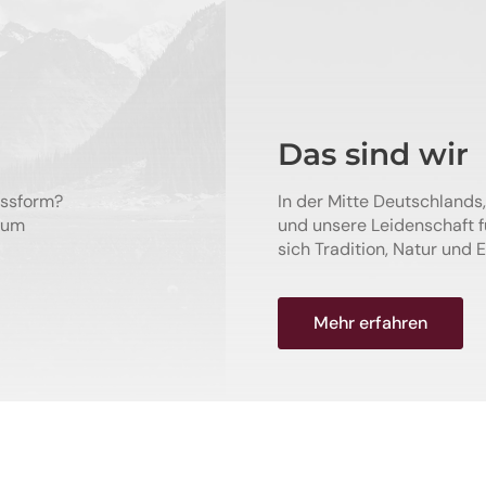
Das sind wir
assform?
In der Mitte Deutschlands, 
 um
und unsere Leidenschaft 
sich Tradition, Natur und E
Mehr erfahren