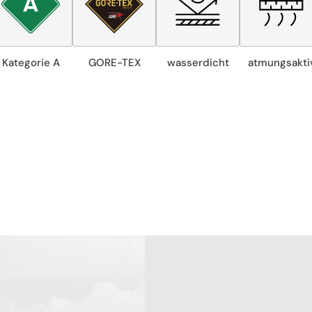
Kategorie A
GORE-TEX
wasserdicht
atmungsakti