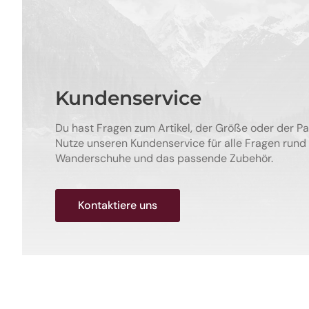
Kundenservice
Du hast Fragen zum Artikel, der Größe oder der P
Nutze unseren Kundenservice für alle Fragen rund
Wanderschuhe und das passende Zubehör.
Kontaktiere uns