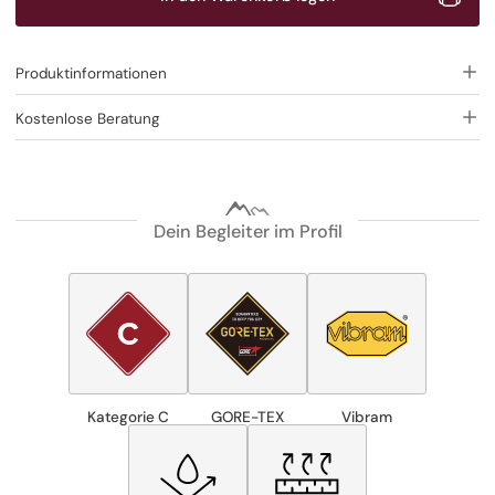
Produktinformationen
Kostenlose Beratung
Dein Begleiter im Profil
Kategorie C
GORE-TEX
Vibram