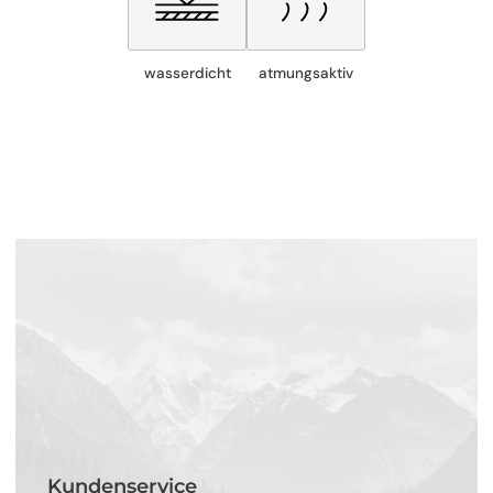
wasserdicht
atmungsaktiv
Kundenservice