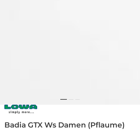
Badia GTX Ws Damen (Pflaume)