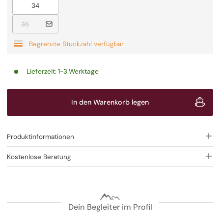
Ausverkauft
34
Ausverkauft
35
Begrenzte Stückzahl verfügbar
Lieferzeit:
1-3 Werktage
In den Warenkorb legen
Produktinformationen
Kostenlose Beratung
Dein Begleiter im Profil