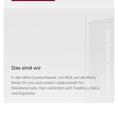
Das sind wir
In der Mitte Deutschlands, mit Blick auf die Rhön,
findet ihr uns und unsere Leidenschaft für
Wanderschuhe. Hier verbinden sich Tradition, Natur
und Expertise.
Mehr erfahren