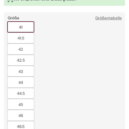
Größe
Größentabelle
Ausverkauft
41
Ausverkauft
41.5
Ausverkauft
42
Ausverkauft
42.5
Ausverkauft
43
Ausverkauft
44
Ausverkauft
44.5
Ausverkauft
45
Ausverkauft
46
Ausverkauft
46.5