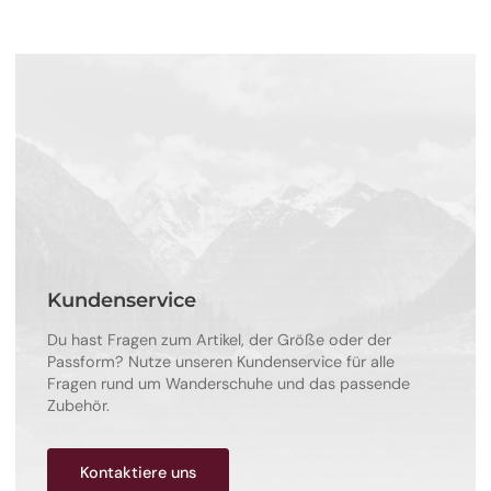
Kundenservice
Du hast Fragen zum Artikel, der Größe oder der
Passform? Nutze unseren Kundenservice für alle
Fragen rund um Wanderschuhe und das passende
Zubehör.
Kontaktiere uns