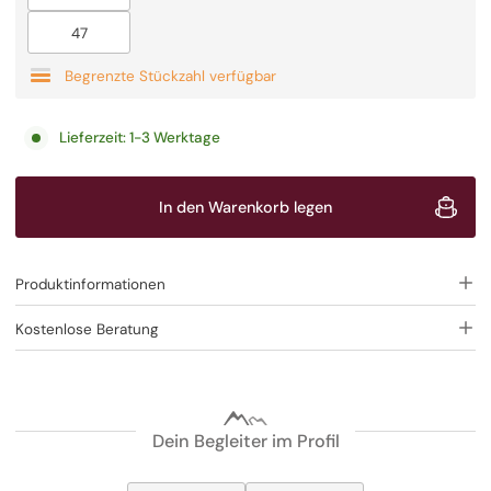
Ausverkauft
47
Begrenzte Stückzahl verfügbar
Lieferzeit:
1-3 Werktage
In den Warenkorb legen
Produktinformationen
Kostenlose Beratung
Dein Begleiter im Profil